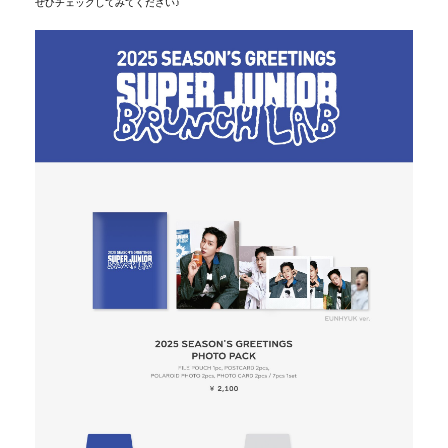
ぜひチェックしてみてください♪