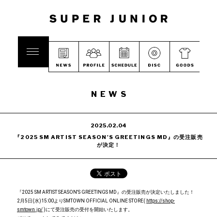
NEWS
2025.02.04
『2025 SM ARTIST SEASON'S GREETINGS MD』の受注販売
が決定！
『2025 SM ARTIST SEASON'S GREETINGS MD』の受注販売が決定いたしました！
2月5日(水)15:00よりSMTOWN OFFICIAL ONLINE STORE(
https://shop-
smtown.jp/
)にて受注販売の受付を開始いたします。