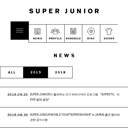
NEWS
ALL
2019
2018
2019.09.25
SUPER JUNIOR가 출연하는 인기 버라이어티 프로그램 『SUPER TV』의
DVD 발매 결정!
2019.08.30
SUPER JUNIOR WORLD TOUR ''SUPER SHOW 8'' in JAPAN 출연 멤버에
관한 공지사항