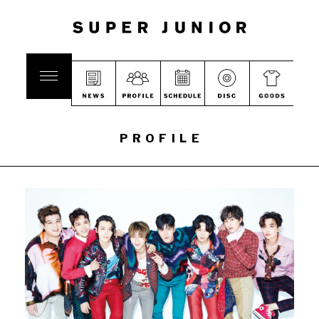
PROFILE