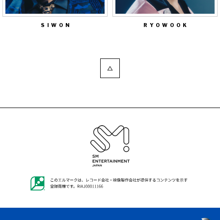
SIWON
RYOWOOK